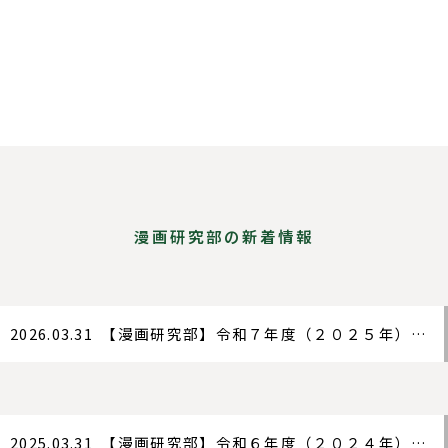
漫画研究部の新着情報
2026.03.31
【漫画研究部】
令和７年度（２０２５年）漫画研究部
2025.03.31
【漫画研究部】
令和６年度（２０２４年）漫画研究部