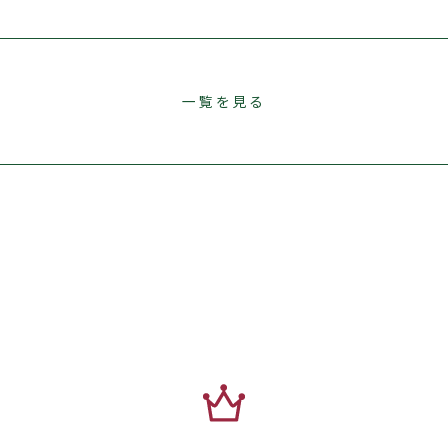
一覧を見る