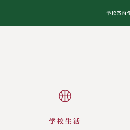
学校案内
学校生活