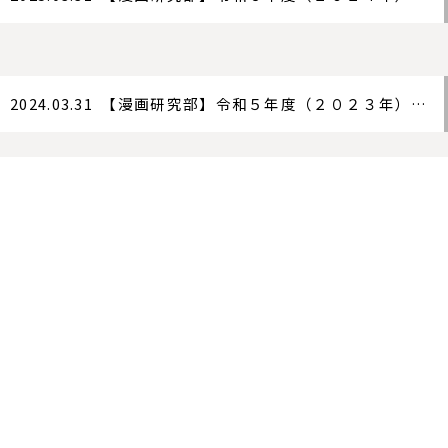
2024.03.31
【漫画研究部】
令和５年度（２０２３年）漫画研究部