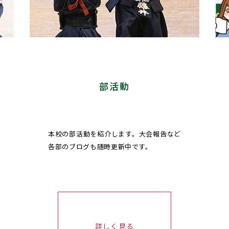
部活動
本校の部活動を紹介します。大会報告など
各部のブログも随時更新中です。
詳しく見る