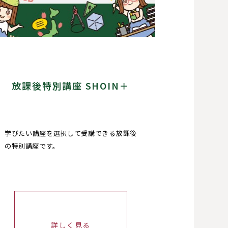
放課後特別講座 SHOIN＋
学びたい講座を選択して受講できる放課後
の特別講座です。
詳しく見る