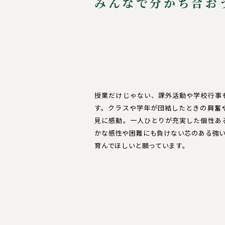
みんなで分かち合お
授業だけじゃない、課外活動や学校行事
す。クラスや学年が団結したときの興奮
見に感動。一人ひとりが充実した個性あ
かな感性や困難にも負けない芯のある強い
育んでほしいと願っています。