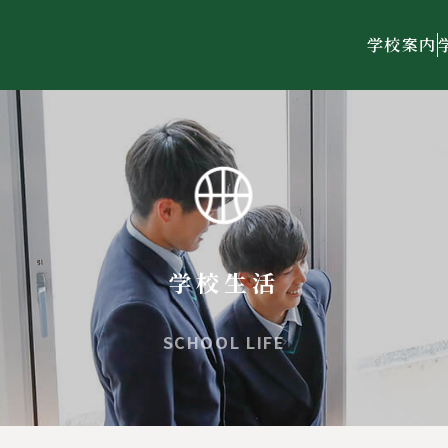
学校案内
学校生活
SCHOOL LIFE