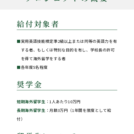
給付対象者
実用英語技能検定準2級以上または同等の英語力を有
する者、もしくは特別な目的を有し、学校長の許可
を得て海外留学をする者
各年度5名程度
奨学金
短期海外留学生
：1人あたり10万円
長期海外留学生
：月額3万円（1年間を限度として給
付）