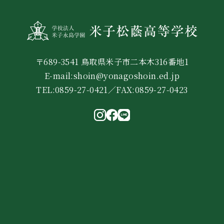
〒689-3541 鳥取県米子市二本木316番地1
E-mail:shoin@yonagoshoin.ed.jp
TEL:0859-27-0421／FAX:0859-27-0423