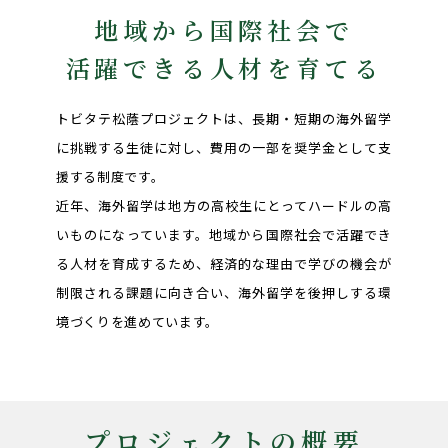
地域から国際社会で
活躍できる人材を育てる
トビタテ松蔭プロジェクトは、長期・短期の海外留学
に挑戦する生徒に対し、費用の一部を奨学金として支
援する制度です。
近年、海外留学は地方の高校生にとってハードルの高
いものになっています。地域から国際社会で活躍でき
る人材を育成するため、経済的な理由で学びの機会が
制限される課題に向き合い、海外留学を後押しする環
境づくりを進めています。
プロジェクトの概要