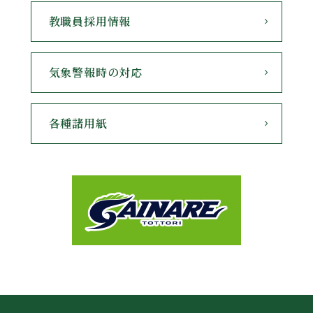
教職員採用情報
気象警報時の対応
各種諸用紙