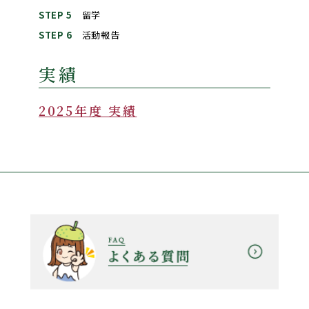
STEP 5
留学
STEP 6
活動報告
実績
2025年度 実績