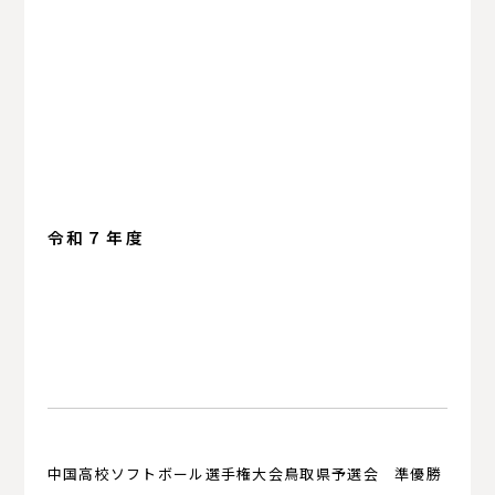
令和７年度
中国高校ソフトボール選手権大会鳥取県予選会 準優勝