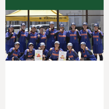
部活動TOPへ戻る