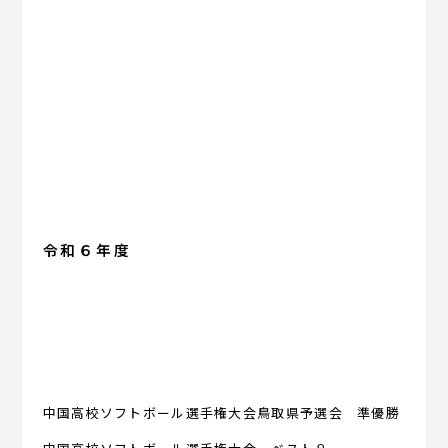
令和６年度
中国高校ソフトボール選手権大会鳥取県予選会 準優勝