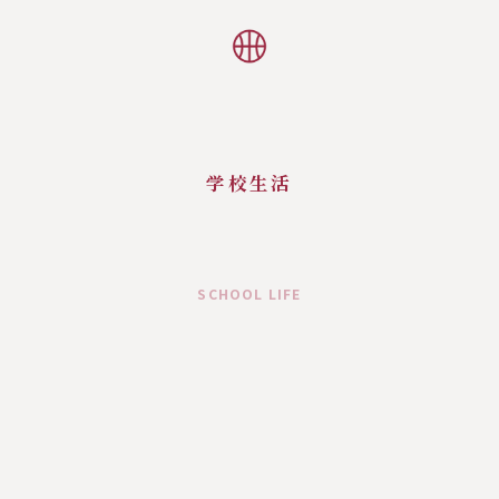
学校生活
SCHOOL LIFE