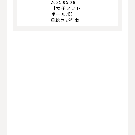
2025.05.28
【女子ソフト
ボール部】
県総体が行われました