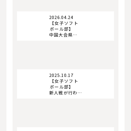
2026.04.24
【女子ソフト
ボール部】
中国大会県予選が行われました
2025.10.17
【女子ソフト
ボール部】
新人戦が行われました