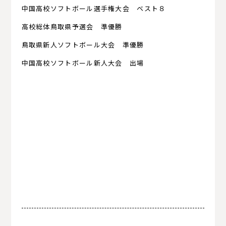
中国高校ソフトボール選手権大会 ベスト８
高校総体鳥取県予選会 準優勝
鳥取県新人ソフトボール大会 準優勝
中国高校ソフトボール新人大会 出場