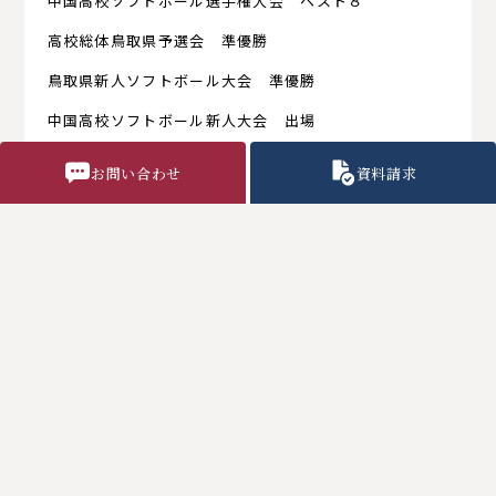
中国高校ソフトボール選手権大会 ベスト８
高校総体鳥取県予選会 準優勝
鳥取県新人ソフトボール大会 準優勝
中国高校ソフトボール新人大会 出場
お問い合わせ
資料請求