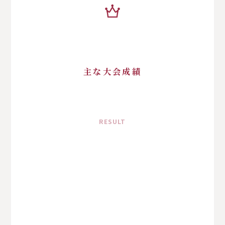
主な大会成績
RESULT