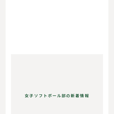
女子ソフトボール部の新着情報