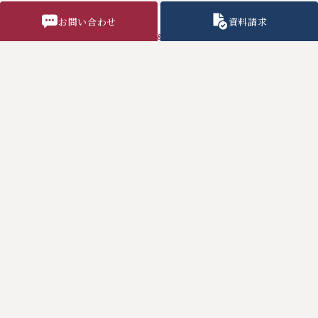
お問い合わせ
資料請求
Q&A
学校生活TOPへ