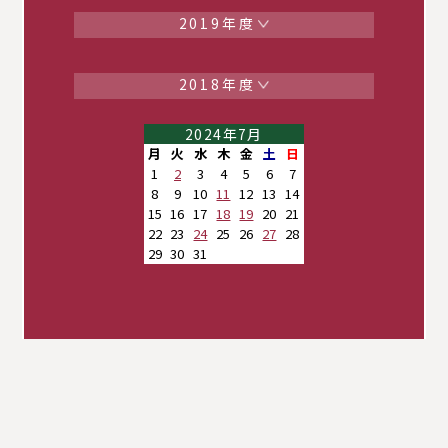
10月
9月
8月
7月
6月
5月
2019年度
4月
3月
2月
1月
12月
11月
10月
9月
8月
7月
6月
5月
2018年度
4月
3月
2月
1月
12月
11月
2024年7月
10月
9月
8月
7月
6月
5月
月
火
水
木
金
土
日
4月
1
2
3
4
5
6
7
8
9
10
11
12
13
14
15
16
17
18
19
20
21
22
23
24
25
26
27
28
29
30
31