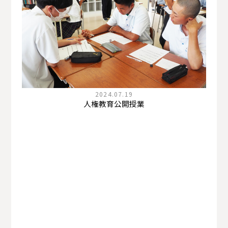
2024.07.19
人権教育公開授業