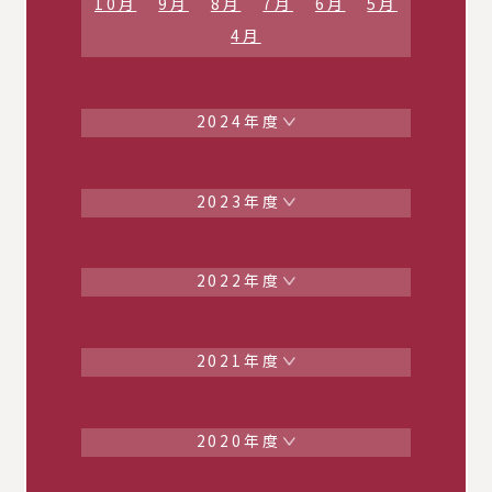
10月
9月
8月
7月
6月
5月
4月
2024年度
3月
2月
1月
12月
11月
10月
9月
8月
7月
6月
5月
2023年度
4月
3月
2月
1月
12月
11月
10月
9月
8月
7月
6月
5月
2022年度
4月
3月
2月
1月
10月
9月
8月
6月
5月
4月
2021年度
3月
2月
1月
12月
11月
10月
9月
8月
7月
6月
5月
2020年度
4月
3月
2月
1月
12月
11月