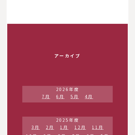
アーカイブ
2026年度
7月
6月
5月
4月
2025年度
3月
2月
1月
12月
11月