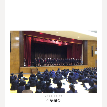
2024.12.09
生徒総会