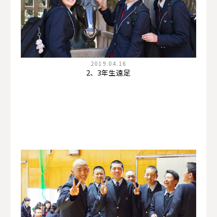
2019.04.16
2、3年生遠足