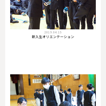
2019.04.15
新入生オリエンテーション