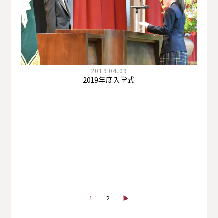
2019.04.09
2019年度入学式
1
2
▶