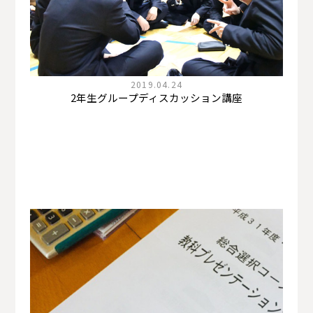
2019.04.24
2年生グループディスカッション講座