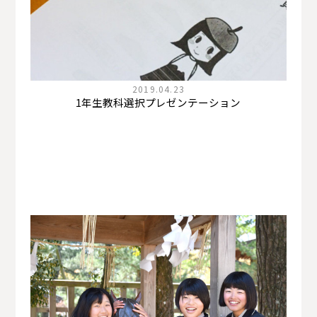
2019.04.23
1年生教科選択プレゼンテーション