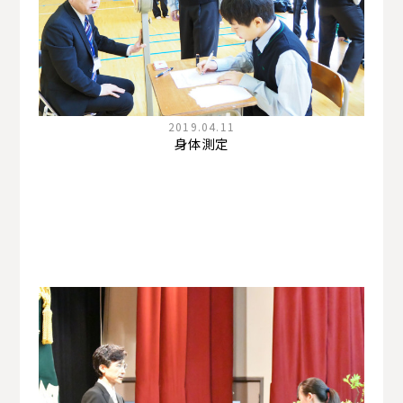
2019.04.11
身体測定