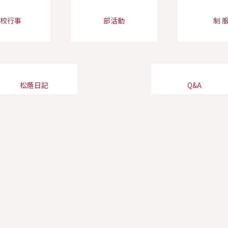
校行事
部活動
制 
松蔭日記
Q&A