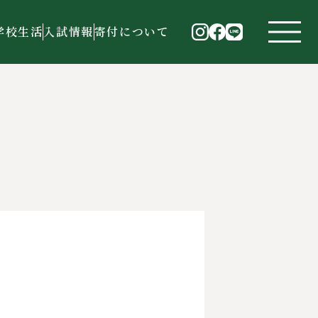
学校生活
入試情報
寄付について