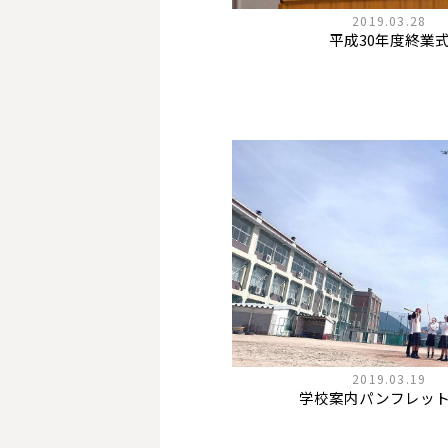
2019.03.28
平成30年度終業
2019.03.19
学校案内パンフレッ