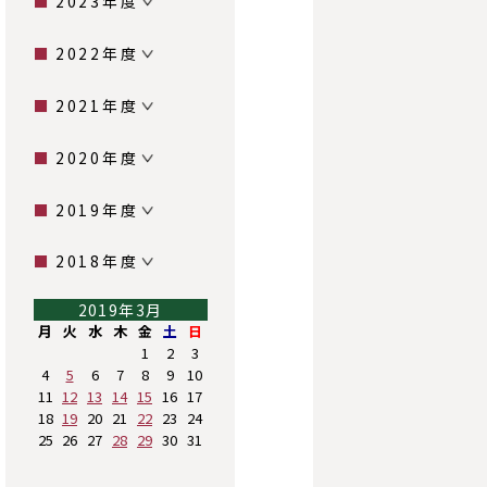
2023年度
1月
3月
12月
2月
2022年度
11月
1月
3月
10月
12月
2月
2021年度
9月
11月
1月
3月
8月
10月
10月
2月
2020年度
7月
9月
9月
1月
3月
6月
8月
8月
12月
2月
2019年度
5月
7月
6月
11月
1月
3月
4月
6月
5月
10月
12月
2月
2018年度
5月
4月
9月
11月
1月
3月
4月
8月
10月
12月
2月
2019年3月
7月
9月
月
火
水
木
金
土
日
11月
1月
6月
1
2
3
8月
10月
12月
4
5
6
7
8
9
10
5月
7月
9月
11月
11
12
13
14
15
16
17
4月
6月
8月
10月
18
19
20
21
22
23
24
5月
7月
9月
25
26
27
28
29
30
31
4月
6月
8月
5月
7月