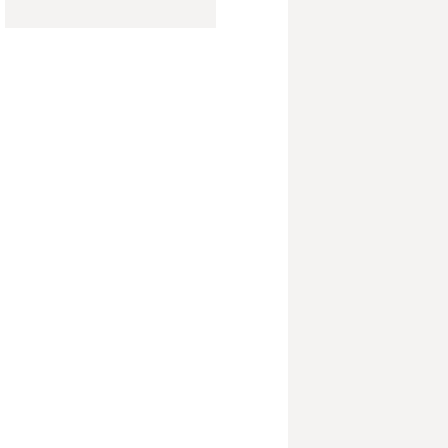
4月
6月
5月
4月