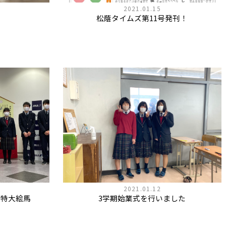
2021.01.15
松蔭タイムズ第11号発刊！
2021.01.12
願特大絵馬
3学期始業式を行いました