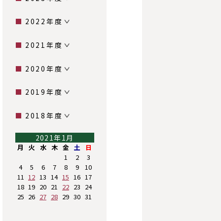
1月
3月
12月
2月
2022年度
11月
1月
3月
10月
12月
2月
2021年度
9月
11月
1月
3月
8月
10月
10月
2月
2020年度
7月
9月
9月
1月
3月
6月
8月
8月
12月
2月
2019年度
5月
7月
6月
11月
1月
3月
4月
6月
5月
10月
12月
2月
2018年度
5月
4月
9月
11月
1月
3月
4月
8月
10月
12月
2月
2021年1月
7月
9月
月
火
水
木
金
土
日
11月
1月
6月
1
2
3
8月
10月
12月
4
5
6
7
8
9
10
5月
7月
9月
11月
11
12
13
14
15
16
17
4月
6月
8月
10月
18
19
20
21
22
23
24
5月
7月
9月
25
26
27
28
29
30
31
4月
6月
8月
5月
7月