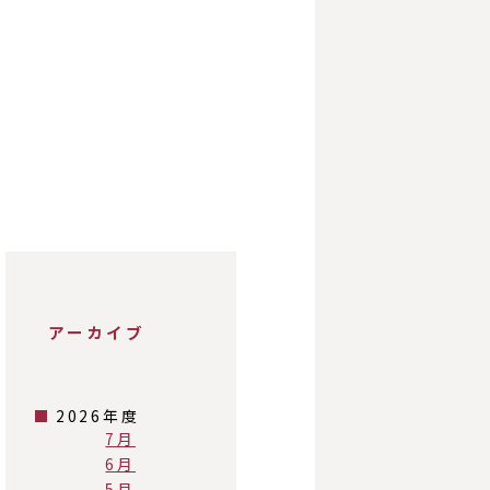
アーカイブ
2026年度
7月
6月
5月