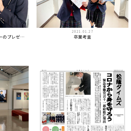
2021.01.27
松萌会から生徒たちにクッキーのプレゼント
卒業考査