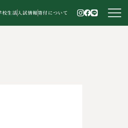
学校生活
入試情報
寄付について