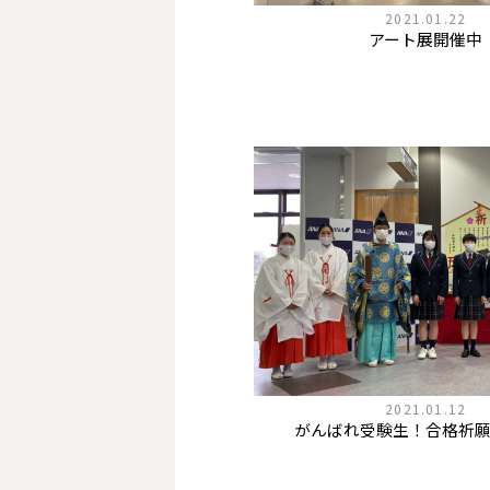
2021.01.22
アート展開催中
2021.01.12
がんばれ受験生！合格祈