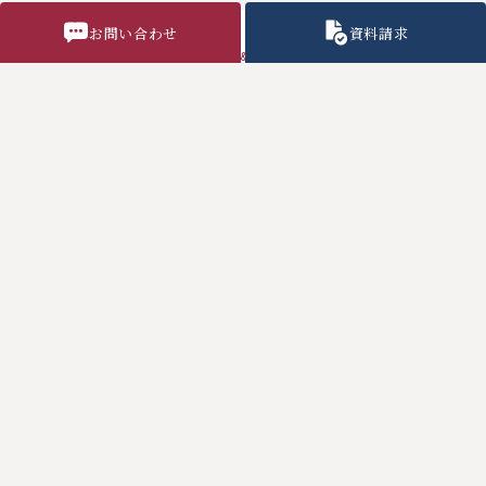
お問い合わせ
資料請求
Q&A
学校生活TOPへ