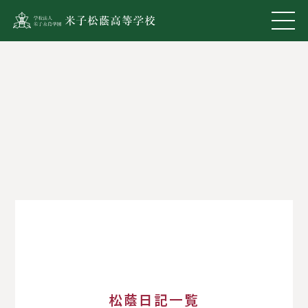
松蔭日記一覧