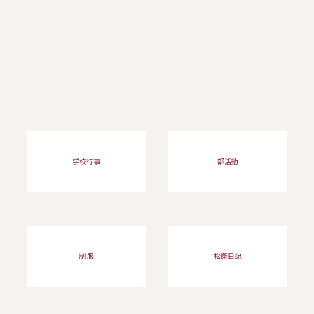
学校行事
部活動
制 服
松蔭日記