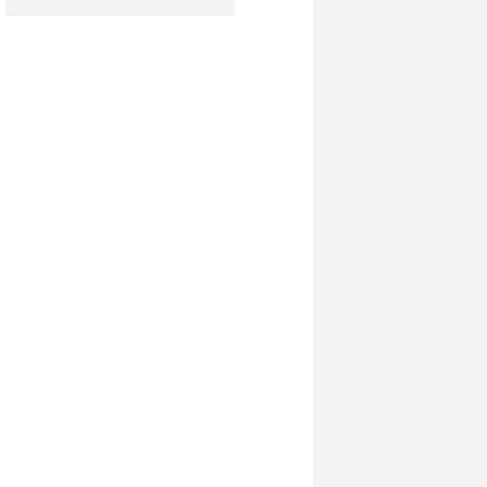
4月
6月
5月
4月