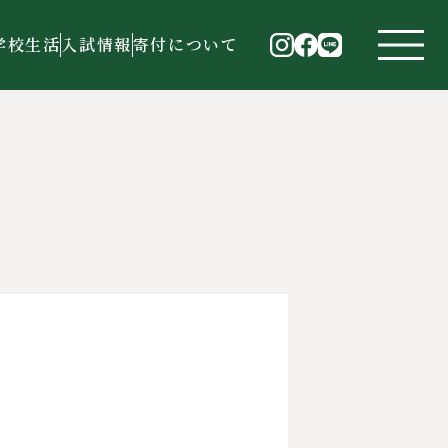
学校生活
入試情報
寄付について