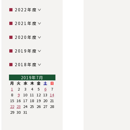
1月
3月
12月
2月
2022年度
11月
1月
3月
10月
12月
2月
2021年度
9月
11月
1月
3月
8月
10月
10月
2月
2020年度
7月
9月
9月
1月
3月
6月
8月
8月
12月
2月
2019年度
5月
7月
6月
11月
1月
3月
4月
6月
5月
10月
12月
2月
2018年度
5月
4月
9月
11月
1月
3月
4月
8月
10月
12月
2月
2019年7月
7月
9月
月
火
水
木
金
土
日
11月
1月
1
2
3
4
5
6
7
6月
8月
10月
12月
8
9
10
11
12
13
14
5月
7月
9月
11月
15
16
17
18
19
20
21
4月
6月
8月
10月
22
23
24
25
26
27
28
5月
7月
9月
29
30
31
4月
6月
8月
5月
7月