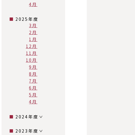
4月
2025年度
3月
2月
1月
12月
11月
10月
9月
8月
7月
6月
5月
4月
2024年度
3月
2月
2023年度