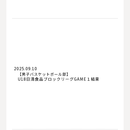
2025.09.10
【男子バスケットボール部】
U18日清食品ブロックリーグGAME１結果