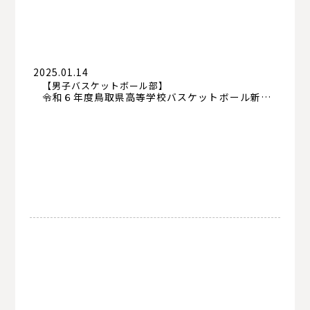
2025.01.14
【男子バスケットボール部】
令和６年度鳥取県高等学校バスケットボール新人大会 結果報告