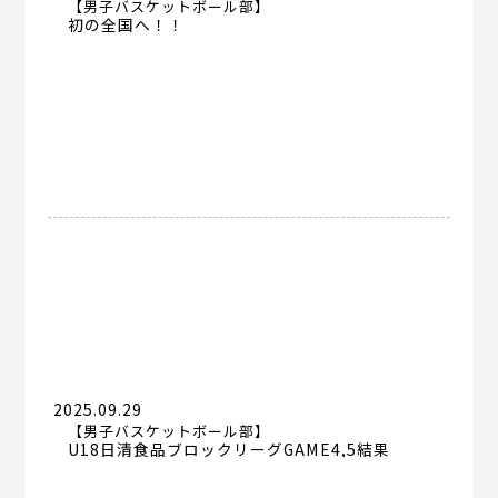
【男子バスケットボール部】
初の全国へ！！
2025.09.29
【男子バスケットボール部】
U18日清食品ブロックリーグGAME4,5結果