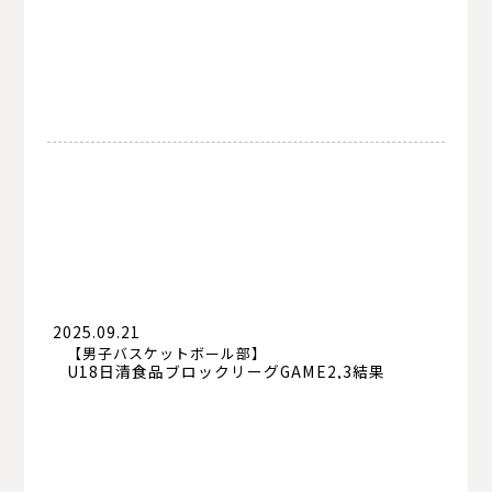
2025.09.21
【男子バスケットボール部】
U18日清食品ブロックリーグGAME2,3結果