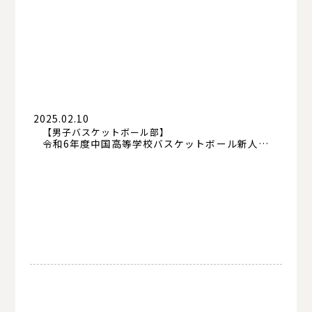
2025.02.10
【男子バスケットボール部】
令和6年度中国高等学校バスケットボール新人大会 結果報告