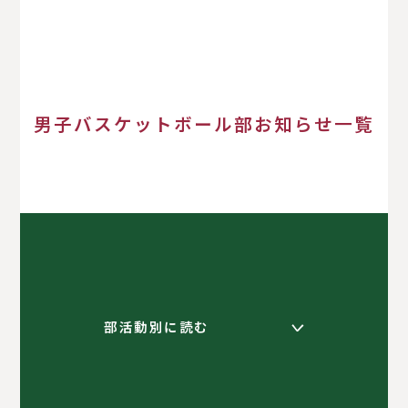
男子バスケットボール部お知らせ一覧
部活動別に読む
く