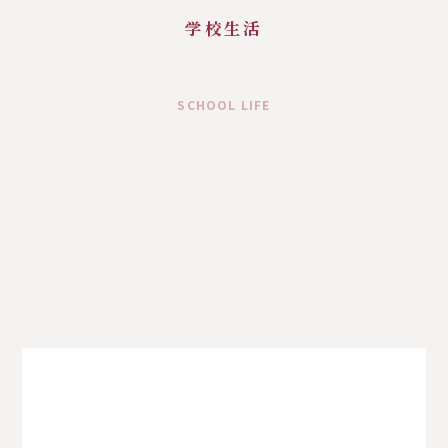
学校生活
SCHOOL LIFE