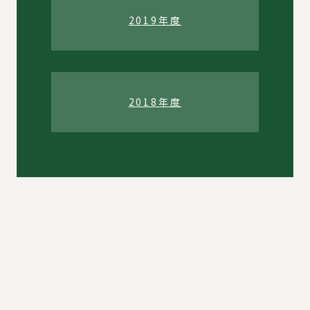
2019年度
2018年度