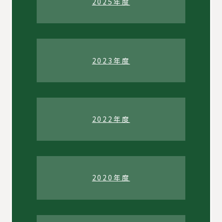
2025年度
2023年度
2022年度
2020年度