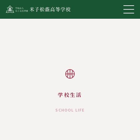
学校生活
SCHOOL LIFE