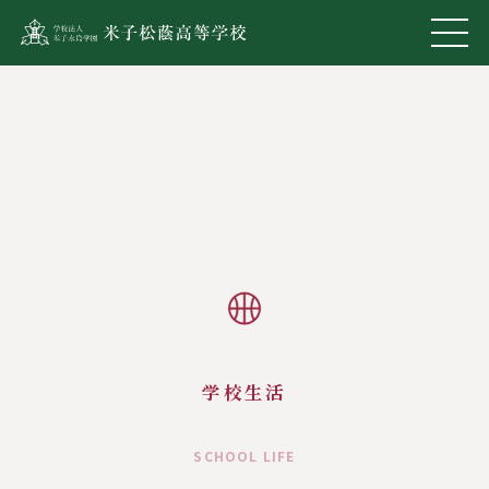
学校生活
SCHOOL LIFE