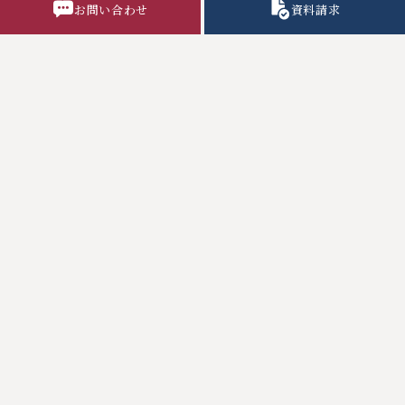
お問い合わせ
資料請求
学校行事
部活動