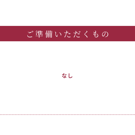
ご準備いただくもの
なし