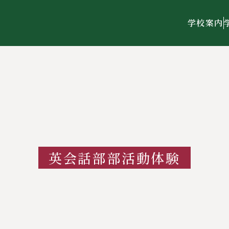
学校案内
英会話部部活動体験