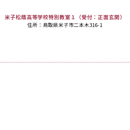
米子松蔭高等学校特別教室１（受付：正面玄関）
住所：鳥取県米子市二本木316-1