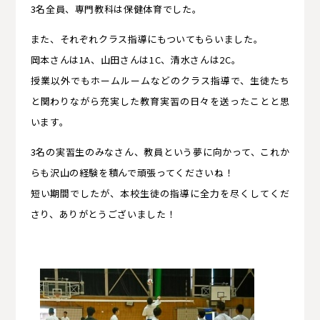
3名全員、専門教科は保健体育でした。
また、それぞれクラス指導にもついてもらいました。
岡本さんは1A、山田さんは1C、清水さんは2C。
授業以外でもホームルームなどのクラス指導で、生徒たち
と関わりながら充実した教育実習の日々を送ったことと思
います。
3名の実習生のみなさん、教員という夢に向かって、これか
らも沢山の経験を積んで頑張ってくださいね！
短い期間でしたが、本校生徒の指導に全力を尽くしてくだ
さり、ありがとうございました！