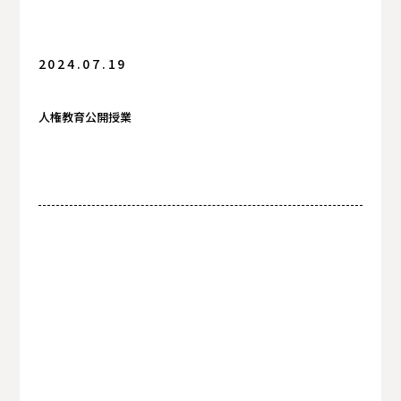
2024.07.19
人権教育公開授業