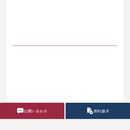
お問い合わせ
資料請求