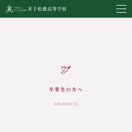
卒業生の方へ
GRADUATES