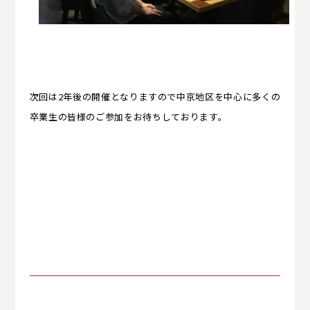
次回は
2
年後の開催となりますので中京地区を中心に多くの
卒業生の皆様のご参加をお待ちしております。