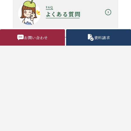
お問い合わせ
資料請求
教職員採用情報
気象警報時の対応
各種諸用紙