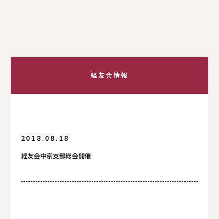
経友会情報
2018.08.18
経友会中京支部総会開催