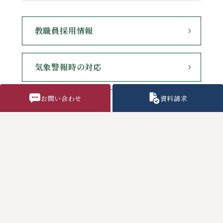
教職員採用情報
気象警報時の対応
お問い合わせ
資料請求
各種諸用紙