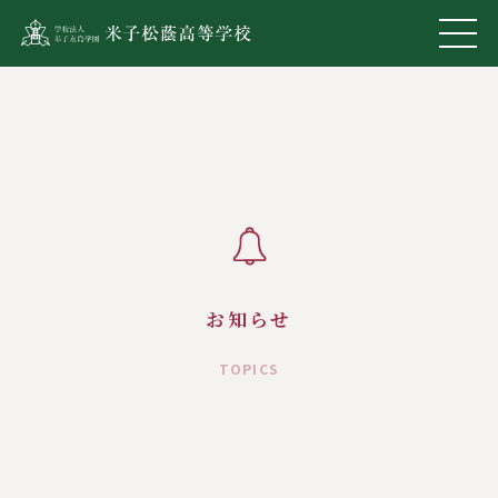
お知らせ
TOPICS