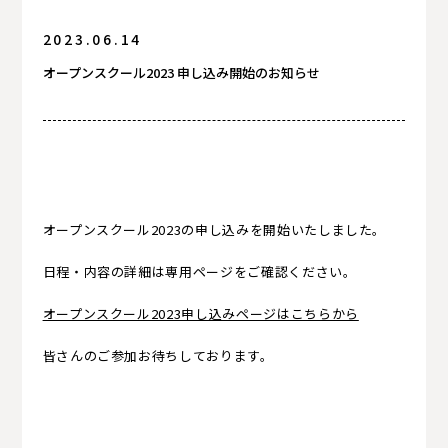
2023.06.14
入試情報
オープンスクール2023 申し込み開始のお知らせ
卒業生の方へ
卒業生の方へ
オープンスクール2023の申し込みを開始いたしました。
日程・内容の詳細は専用ページをご確認ください。
オープンスクール2023申し込みページはこちらから
皆さんのご参加お待ちしております。