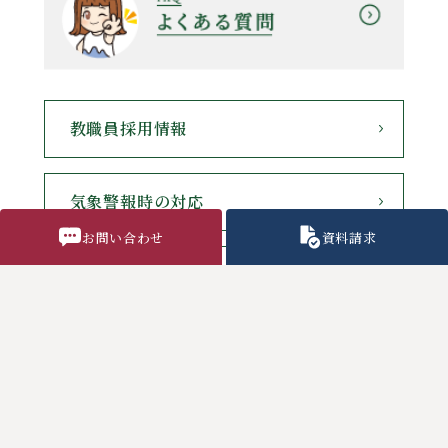
教職員採用情報
気象警報時の対応
お問い合わせ
資料請求
各種諸用紙