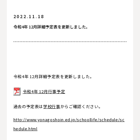
2022.11.18
入試情報
令和4年 12月詳細予定表を更新しました。
卒業生の方へ
卒業生の方へ
令和4年 12月詳細予定表を更新しました。
令和4年 12月行事予定
過去の予定表は
学校行事
からご確認ください。
http://www.yonagoshoin.ed.jp/schoollife/schedule/sc
hedule.html