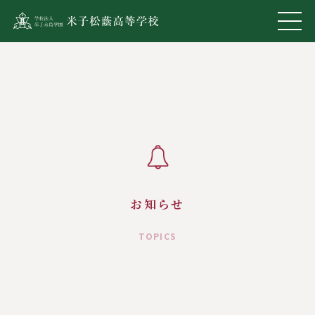
お知らせ
TOPICS