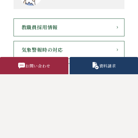
教職員採用情報
気象警報時の対応
お問い合わせ
資料請求
各種諸用紙