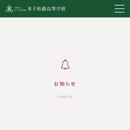
お知らせ
TOPICS