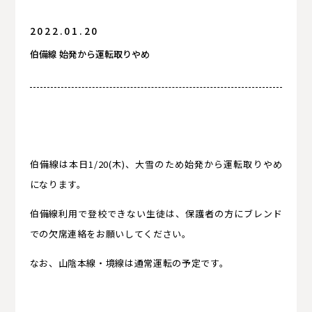
2022.01.20
入試情報
伯備線 始発から運転取りやめ
卒業生の方へ
卒業生の方へ
伯備線は本日1/20(木)、大雪のため始発から運転取りやめ
になります。
伯備線利用で登校できない生徒は、保護者の方にブレンド
での欠席連絡をお願いしてください。
なお、山陰本線・境線は通常運転の予定です。