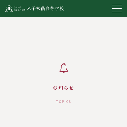
お知らせ
TOPICS