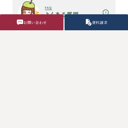
お問い合わせ
資料請求
教職員採用情報
気象警報時の対応
各種諸用紙