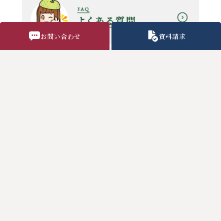
お問い合わせ
資料請求
教職員採用情報
気象警報時の対応
各種諸用紙