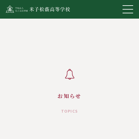
お知らせ
TOPICS