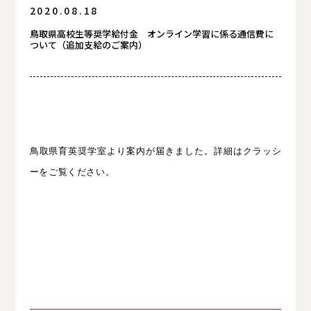
2020.08.18
お知らせ
鳥取県高校生等奨学給付金 オンライン学習に係る通信費に
ついて（追加支給のご案内）
保護者の方へ
保護者の方へ
鳥取県育英奨学室より案内が届きました。詳細はクラッシ
ーをご覧ください。