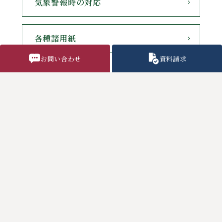
気象警報時の対応
各種諸用紙
お問い合わせ
資料請求