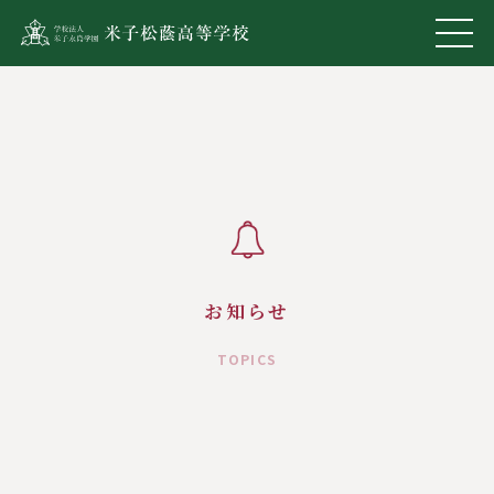
お知らせ
TOPICS