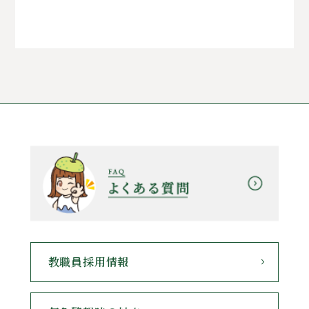
教職員採用情報