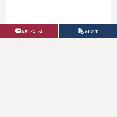
お問い合わせ
資料請求
戻 る