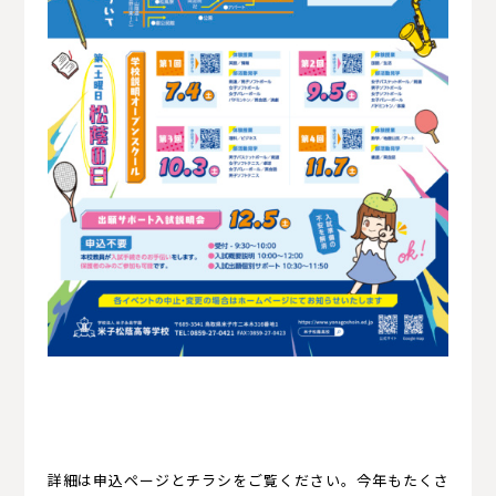
詳細は申込ページとチラシをご覧ください。今年もたくさ