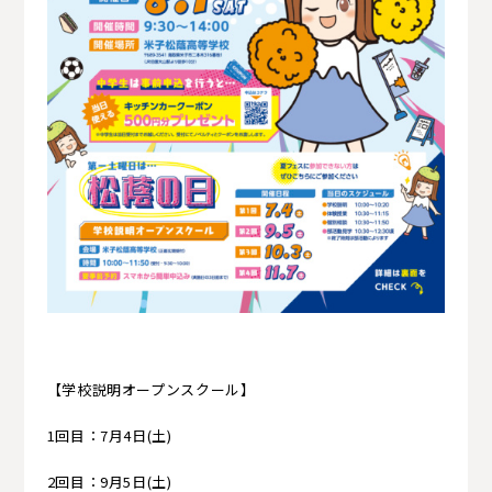
【学校説明オープンスクール】
1回目：7月4日(土)
2回目：9月5日(土)