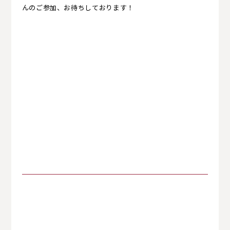
んのご参加、お待ちしております！