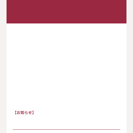
すべて
【お知らせ】
お知らせ