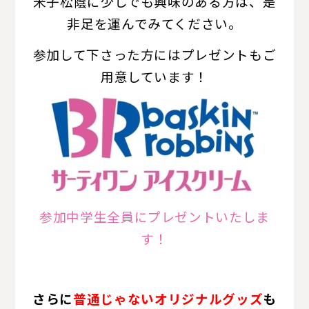
米子松蔭に少しでも興味のある方は、是
非足を運んでみてください。
参加して下さった方にはプレゼントもご
用意しています！
参加中学生全員にプレゼントいたしま
す！
さらに
普通じゃないオリジナルグッズ
も