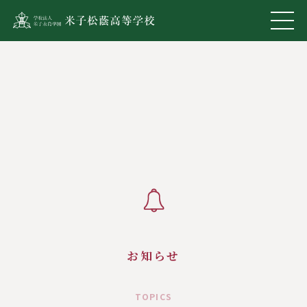
お知らせ
TOPICS