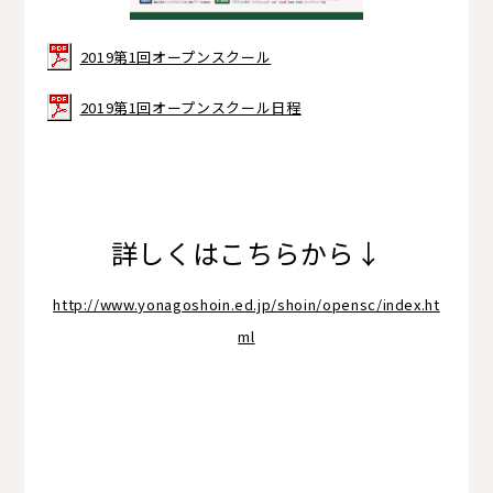
2019第1回オープンスクール
2019第1回オープンスクール日程
詳しくはこちらから↓
http://www.yonagoshoin.ed.jp/shoin/opensc/index.ht
ml