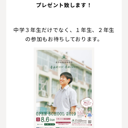
プレゼント致します！
中学３年生だけでなく、１年生、２年生
の参加もお待ちしております。