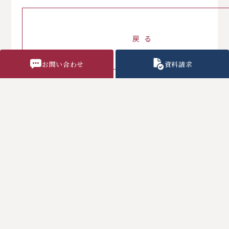
戻 る
お問い合わせ
資料請求