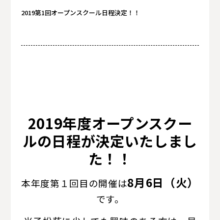
2019第1回オープンスクール日程決定！！
卒業生の方へ
卒業生の方へ
2019年度オープンスクー
ルの日程が決定いたしまし
た！！
8月6日（火）
本年度第１回目の開催は
です。