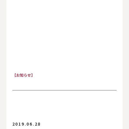
すべて
【お知らせ】
お知らせ
保護者の方へ
入試情報
2019.06.28