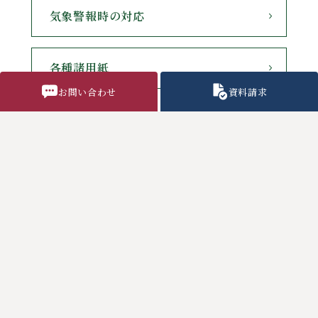
気象警報時の対応
各種諸用紙
お問い合わせ
資料請求