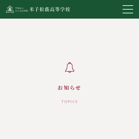
お知らせ
TOPICS