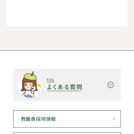
教職員採用情報